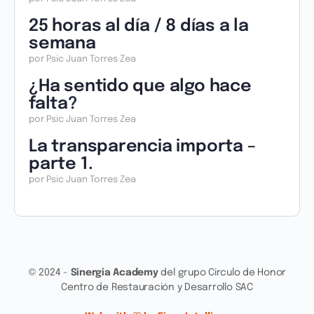
25 horas al día / 8 días a la
semana
por Psic Juan Torres Zea
¿Ha sentido que algo hace
falta?
por Psic Juan Torres Zea
La transparencia importa –
parte 1.
por Psic Juan Torres Zea
© 2024 -
Sinergia Academy
del grupo Circulo de Honor
Centro de Restauración y Desarrollo SAC