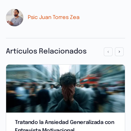
Psic Juan Torres Zea
Artículos Relacionados
Tratando la Ansiedad Generalizada con
Entrevista Motivacional