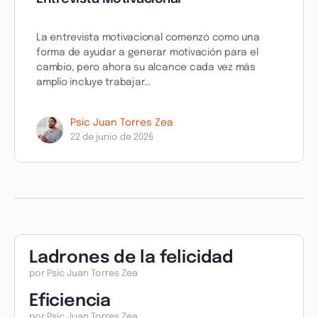
La entrevista motivacional comenzó como una
forma de ayudar a generar motivación para el
cambio, pero ahora su alcance cada vez más
amplio incluye trabajar…
Psic Juan Torres Zea
22 de junio de 2026
Ladrones de la felicidad
por Psic Juan Torres Zea
Eficiencia
por Psic Juan Torres Zea