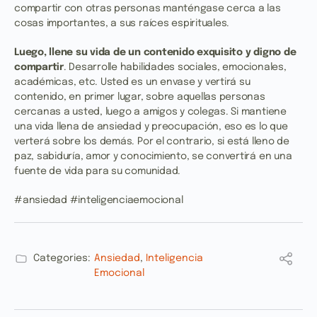
compartir con otras personas manténgase cerca a las
cosas importantes, a sus raíces espirituales.
Luego, llene
su vida de un contenido exquisito y digno de
compartir
. Desarrolle habilidades sociales, emocionales,
académicas, etc. Usted es un envase y vertirá su
contenido, en primer lugar, sobre aquellas personas
cercanas a usted, luego a amigos y colegas. Si mantiene
una vida llena de ansiedad y preocupación, eso es lo que
verterá sobre los demás. Por el contrario, si está lleno de
paz, sabiduría, amor y conocimiento, se convertirá en una
fuente de vida para su comunidad.
#ansiedad #inteligenciaemocional
Categories:
Ansiedad
,
Inteligencia
Emocional