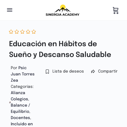
Educación en Hábitos de
Sueño y Descanso Saludable
Por
Psic
Lista de deseos
Compartir
Juan Torres
Zea
Categorías:
Alianza
Colegios
,
Balance /
Equilibrio
,
Docentes
,
Incluido en