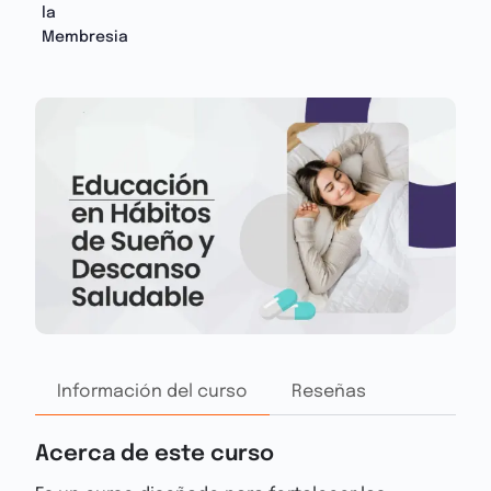
la
Membresia
Información del curso
Reseñas
Acerca de este curso