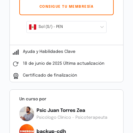
CONSIGUE TU MEMBRESÍA
Sol (S/) - PEN
Ayuda y Habilidades Clave
18 de junio de 2025 Última actualización
Certificado de finalización
Un curso por
Psic Juan Torres Zea
Psicólogo Clínico - Psicoterapeuta
backup-cdh