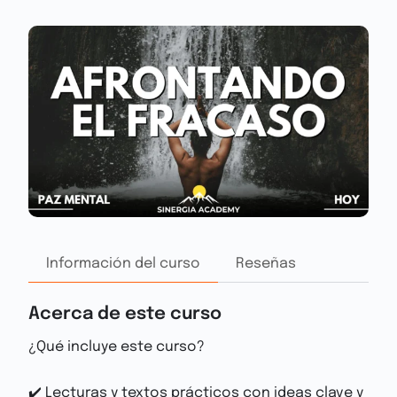
Información del curso
Reseñas
Acerca de este curso
¿Qué incluye este curso?
✔️ Lecturas y textos prácticos con ideas clave y