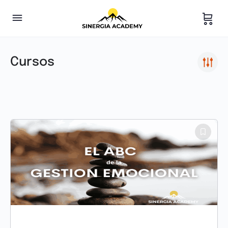
Cursos