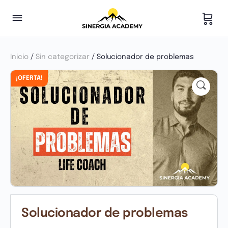
Inicio
/
Sin categorizar
/ Solucionador de problemas
¡OFERTA!
Solucionador de problemas