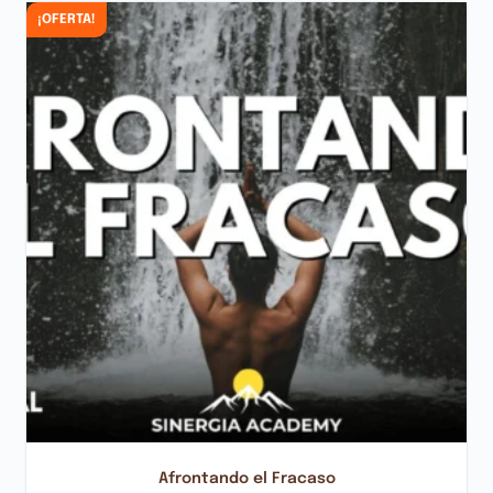
¡OFERTA!
Afrontando el Fracaso