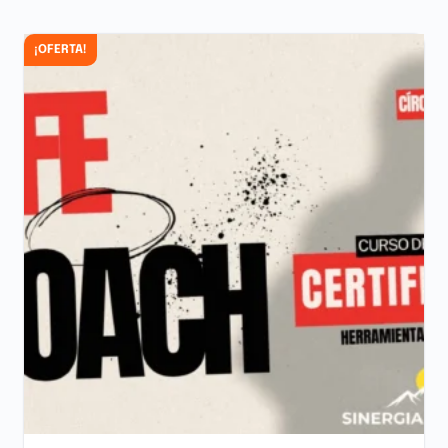
¡OFERTA!