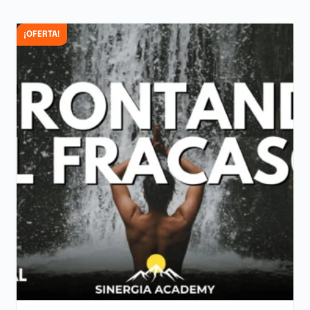
¡OFERTA!