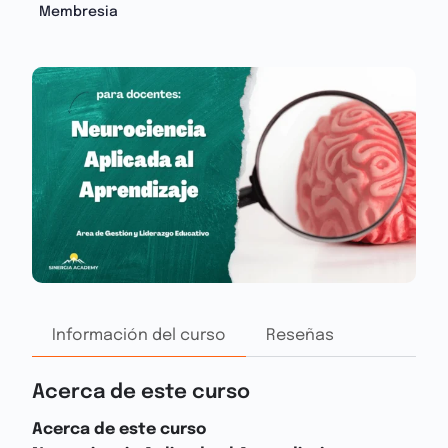
Membresia
Información del curso
Reseñas
Acerca de este curso
Acerca de este curso