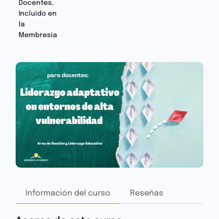
Docentes
,
Incluido en
la
Membresia
Información del curso
Reseñas