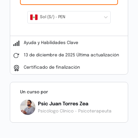
Sol (S/) - PEN
Ayuda y Habilidades Clave
13 de diciembre de 2025 Última actualización
Certificado de finalización
Un curso por
Psic Juan Torres Zea
Psicólogo Clínico - Psicoterapeuta