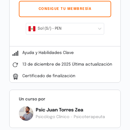
CONSIGUE TU MEMBRESÍA
Sol (S/) - PEN
Ayuda y Habilidades Clave
13 de diciembre de 2025 Última actualización
Certificado de finalización
Un curso por
Psic Juan Torres Zea
Psicólogo Clínico - Psicoterapeuta