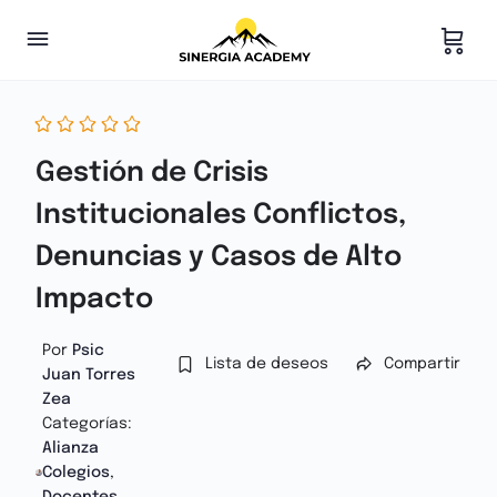
Gestión de Crisis
Institucionales Conflictos,
Denuncias y Casos de Alto
Impacto
Por
Psic
Lista de deseos
Compartir
Juan Torres
Zea
Categorías:
Alianza
Colegios
,