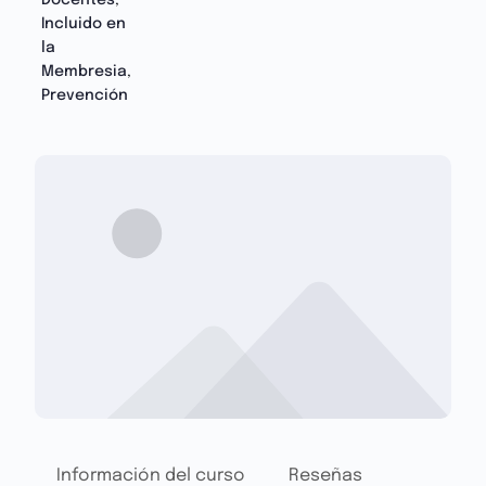
Docentes
,
Incluido en
la
Membresia
,
Prevención
Información del curso
Reseñas