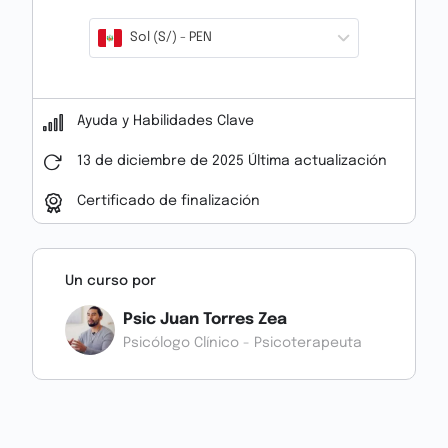
Sol (S/) - PEN
Ayuda y Habilidades Clave
13 de diciembre de 2025 Última actualización
Certificado de finalización
Un curso por
Psic Juan Torres Zea
Psicólogo Clínico - Psicoterapeuta