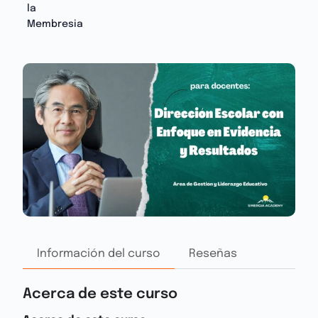
la
Membresia
Información del curso
Reseñas
Acerca de este curso