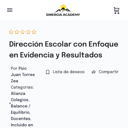
Dirección Escolar con Enfoque
en Evidencia y Resultados
Por
Psic
Lista de deseos
Compartir
Juan Torres
Zea
Categorías:
Alianza
Colegios
,
Balance /
Equilibrio
,
Docentes
,
Incluido en