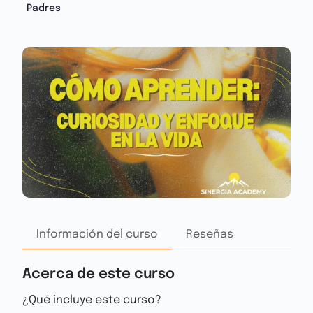
Padres
Información del curso
Reseñas
Acerca de este curso
¿Qué incluye este curso?