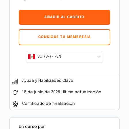
AÑADIR AL CARRITO
CONSIGUE TU MEMBRESÍA
Sol (S/) - PEN
Ayuda y Habilidades Clave
18 de junio de 2025 Última actualización
Certificado de finalización
Un curso por