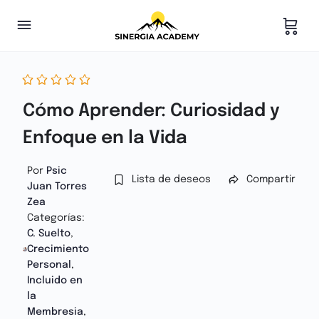
Cómo Aprender: Curiosidad y
Enfoque en la Vida
Por
Psic
Lista de deseos
Compartir
Juan Torres
Zea
Categorías:
C. Suelto
,
Crecimiento
Personal
,
Incluido en
la
Membresia
,