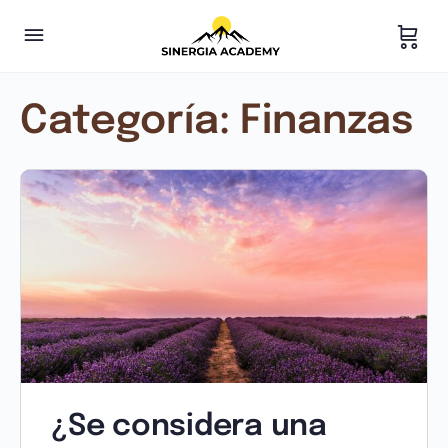
Categoría:
Finanzas
¿Se considera una