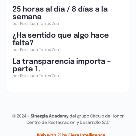
25 horas al día / 8 días a la
semana
por Psic Juan Torres Zea
¿Ha sentido que algo hace
falta?
por Psic Juan Torres Zea
La transparencia importa –
parte 1.
por Psic Juan Torres Zea
© 2024 -
Sinergia Academy
del grupo Circulo de Honor
Centro de Restauración y Desarrollo SAC
Web with ♡ by Fiera Intelligence