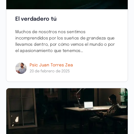
El verdadero tú
Muchos de nosotros nos sentimos
incomprendidos por los sueños de grandeza que
llevamos dentro, por cómo vemos el mundo o por
el apasionamiento que tenemos…
Psic Juan Torres Zea
20 de febrero de 2025