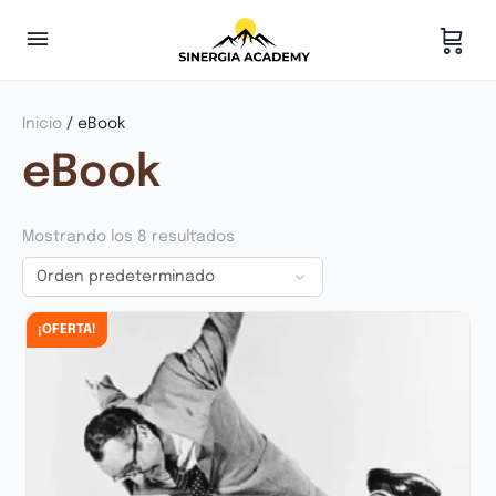
Inicio
/ eBook
eBook
Mostrando los 8 resultados
¡OFERTA!