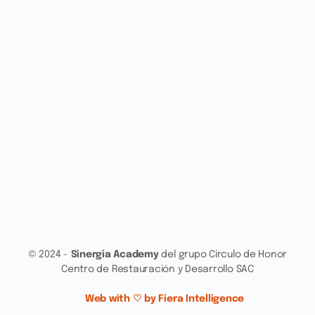
© 2024 -
Sinergia Academy
del grupo Circulo de Honor
Centro de Restauración y Desarrollo SAC
Web with ♡ by Fiera Intelligence