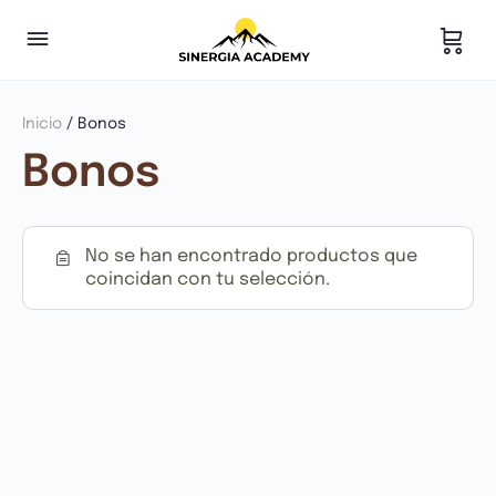
Inicio
/ Bonos
Bonos
No se han encontrado productos que
coincidan con tu selección.