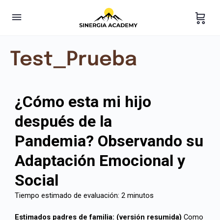
Test_Prueba