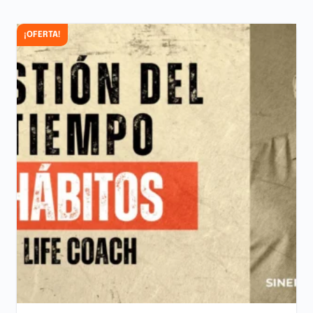
¡OFERTA!